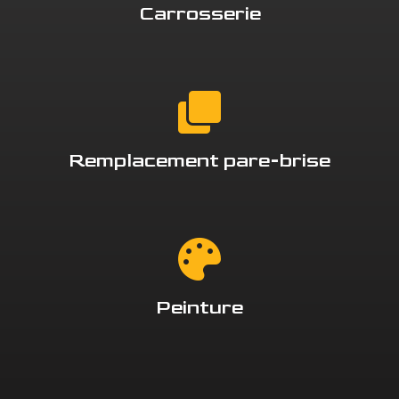
Carrosserie
Remplacement pare-brise
Peinture