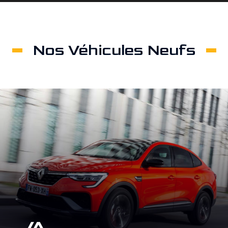
Nos Véhicules Neufs