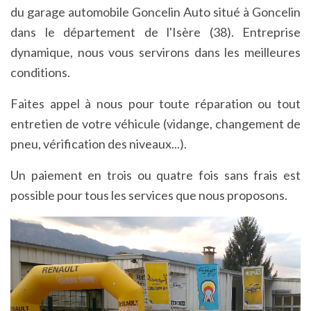
du garage automobile Goncelin Auto situé à Goncelin
dans le département de l'Isère (38). Entreprise
dynamique, nous vous servirons dans les meilleures
conditions.
Faites appel à nous pour toute réparation ou tout
entretien de votre véhicule (vidange, changement de
pneu, vérification des niveaux...).
Un paiement en trois ou quatre fois sans frais est
possible pour tous les services que nous proposons.