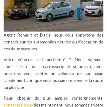
Agent Renault et Dacia, nous vous apportons des
conseils sur les automobiles neuves ou d'occasion de
ces deux marques.
Votre véhicule est accidenté ? Nous sommes
spécialisés dans la carrosserie et si besoin, nous
pourrons vous prêter un véhicule de courtoisie
rapidement afin que vous puissiez reprendre la route
au plus vite.
Pour obtenir de plus amples renseignements,
contactez-nous
dès maintenant, nous sommes à votre