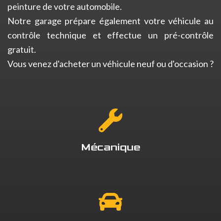
peinture de votre automobile.
Notre garage prépare également votre véhicule au
contrôle technique et effectue un pré-contrôle
gratuit.
Vous venez d'acheter un véhicule neuf ou d'occasion ?
Mécanique