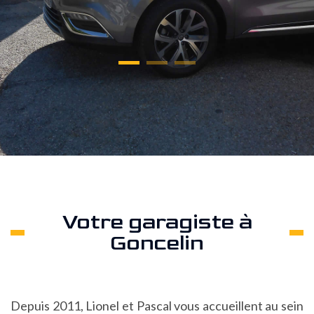
Votre garagiste à
Goncelin
Depuis 2011, Lionel et Pascal vous accueillent au sein