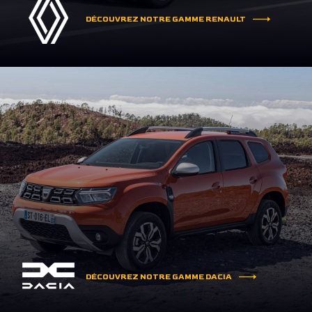
DÉCOUVREZ NOTRE GAMME RENAULT
DÉCOUVREZ NOTRE GAMME DACIA