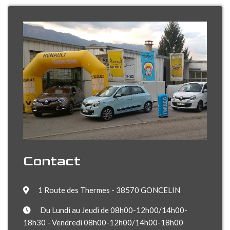
Contact
1 Route des Thermes - 38570 GONCELIN
Du Lundi au Jeudi de 08h00-12h00/14h00-
18h30 - Vendredi 08h00-12h00/14h00-18h00