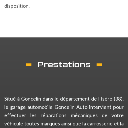
disposition.
Prestations
Situé à Goncelin dans le département de l'Isère (38),
le garage automobile Goncelin Auto intervient pour
effectuer les réparations mécaniques de votre
véhicule toutes marques ainsi que la carrosserie et la