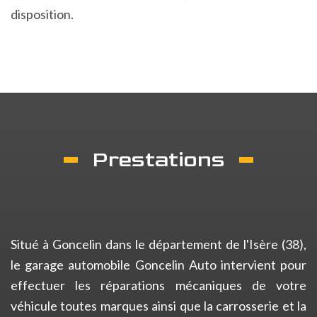
disposition.
Prestations
Situé à Goncelin dans le département de l'Isère (38),
le garage automobile Goncelin Auto intervient pour
effectuer les réparations mécaniques de votre
véhicule toutes marques ainsi que la carrosserie et la