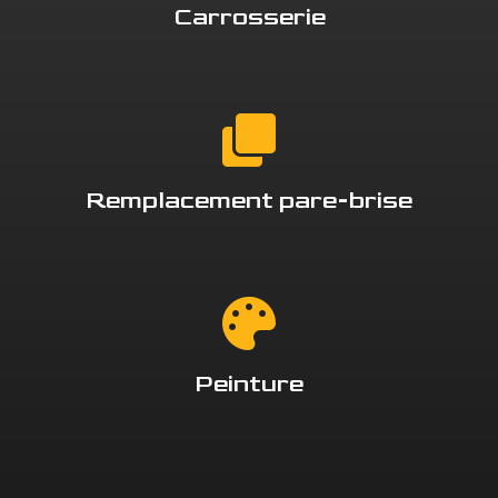
Carrosserie
Remplacement pare-brise
Peinture