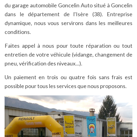
du garage automobile Goncelin Auto situé à Goncelin
dans le département de l'Isère (38). Entreprise
dynamique, nous vous servirons dans les meilleures
conditions.
Faites appel à nous pour toute réparation ou tout
entretien de votre véhicule (vidange, changement de
pneu, vérification des niveaux...).
Un paiement en trois ou quatre fois sans frais est
possible pour tous les services que nous proposons.