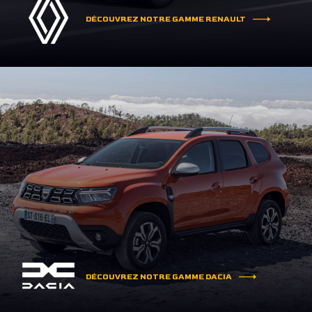
DÉCOUVREZ NOTRE GAMME RENAULT
DÉCOUVREZ NOTRE GAMME DACIA