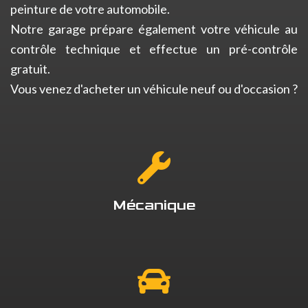
peinture de votre automobile.
Notre garage prépare également votre véhicule au
contrôle technique et effectue un pré-contrôle
gratuit.
Vous venez d'acheter un véhicule neuf ou d'occasion ?
Mécanique