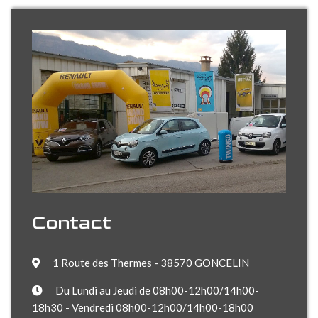
Contact
1 Route des Thermes - 38570 GONCELIN
Du Lundi au Jeudi de 08h00-12h00/14h00-
18h30 - Vendredi 08h00-12h00/14h00-18h00