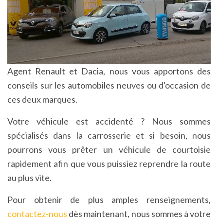
Agent Renault et Dacia, nous vous apportons des
conseils sur les automobiles neuves ou d'occasion de
ces deux marques.
Votre véhicule est accidenté ? Nous sommes
spécialisés dans la carrosserie et si besoin, nous
pourrons vous prêter un véhicule de courtoisie
rapidement afin que vous puissiez reprendre la route
au plus vite.
Pour obtenir de plus amples renseignements,
contactez-nous
dès maintenant, nous sommes à votre