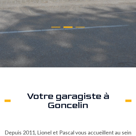
Votre garagiste à
Goncelin
Depuis 2011, Lionel et Pascal vous accueillent au sein