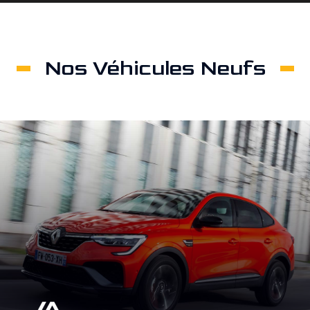
Nos Véhicules Neufs