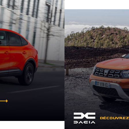
DÉCOUVREZ