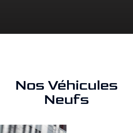
Nos Véhicules
Neufs