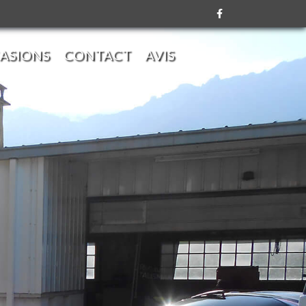
ASIONS
CONTACT
AVIS