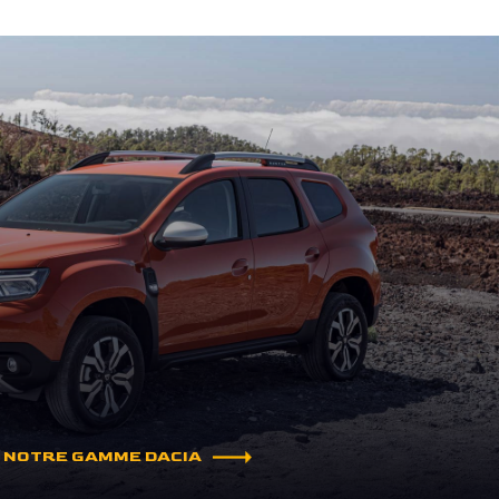
 NOTRE GAMME DACIA