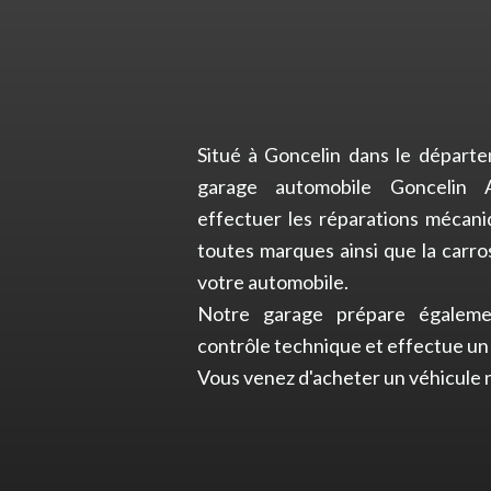
Situé à Goncelin dans le départem
garage automobile Goncelin A
effectuer les réparations mécani
toutes marques ainsi que la carros
votre automobile.
Notre garage prépare égaleme
contrôle technique et effectue un 
Vous venez d'acheter un véhicule n