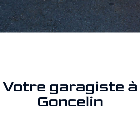
Votre garagiste à
Goncelin