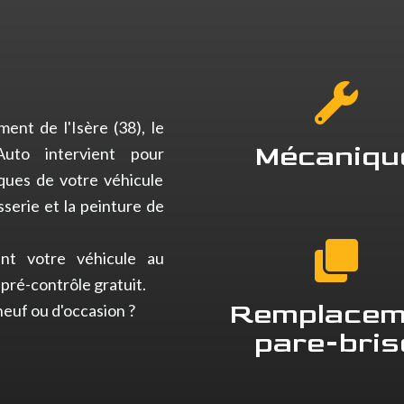
ent de l'Isère (38), le
Mécaniqu
uto intervient pour
ques de votre véhicule
serie et la peinture de
nt votre véhicule au
pré-contrôle gratuit.
Remplacem
euf ou d'occasion ?
pare-bris