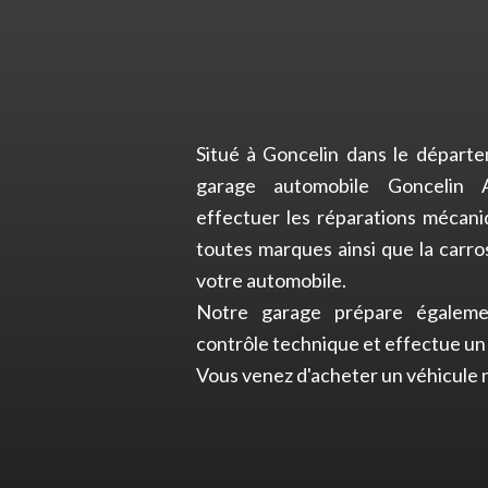
Situé à Goncelin dans le départem
garage automobile Goncelin A
effectuer les réparations mécani
toutes marques ainsi que la carros
votre automobile.
Notre garage prépare égaleme
contrôle technique et effectue un 
Vous venez d'acheter un véhicule n