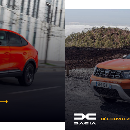
DÉCOUVREZ