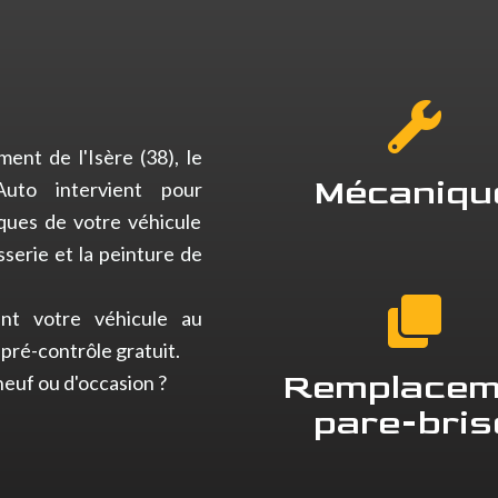
ent de l'Isère (38), le
Mécaniqu
uto intervient pour
ques de votre véhicule
serie et la peinture de
nt votre véhicule au
pré-contrôle gratuit.
Remplacem
euf ou d'occasion ?
pare-bris