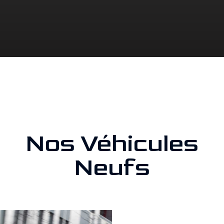
Nos Véhicules
Neufs