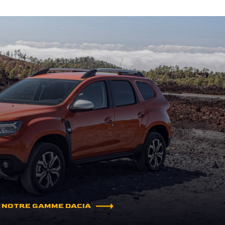
 NOTRE GAMME DACIA