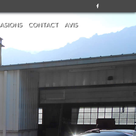
ASIONS
CONTACT
AVIS