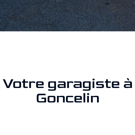
Votre garagiste à
Goncelin